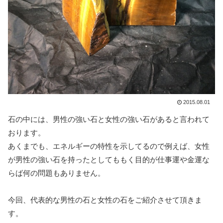
2015.08.01
石の中には、男性の強い石と女性の強い石があると言われて
おります。
あくまでも、エネルギーの特性を示してるので例えば、女性
が男性の強い石を持ったとしてももく目的が仕事運や金運な
らば何の問題もありません。
今回、代表的な男性の石と女性の石をご紹介させて頂きま
す。