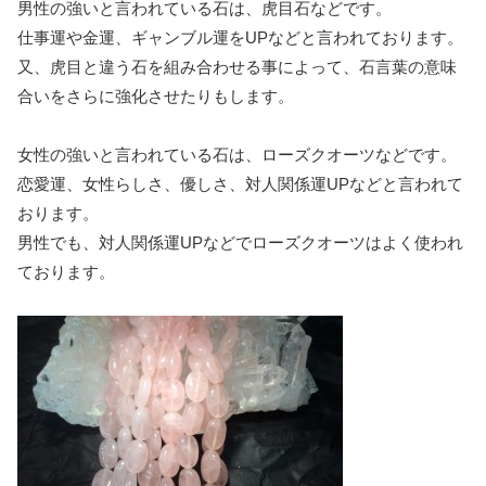
男性の強いと言われている石は、虎目石などです。
仕事運や金運、ギャンブル運をUPなどと言われております。
又、虎目と違う石を組み合わせる事によって、石言葉の意味
合いをさらに強化させたりもします。
女性の強いと言われている石は、ローズクオーツなどです。
恋愛運、女性らしさ、優しさ、対人関係運UPなどと言われて
おります。
男性でも、対人関係運UPなどでローズクオーツはよく使われ
ております。