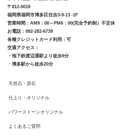
〒812-0018
福岡県福岡市博多区住吉3-9-13 -1F
営業時間：AM9：00～PM6：00(完全予約制）不定休
お電話：092-282-6739
各種クレジットカード利用：可
交通アクセス：
・地下鉄渡辺通駅より徒歩9分
・博多駅から徒歩20分
天然石・原石
仕上り・オリジナル
パワーストーンオリジナル
よくあるご質問