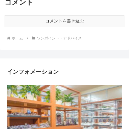
コメント
コメントを書き込む
ホーム
ワンポイント・アドバイス
インフォメーション