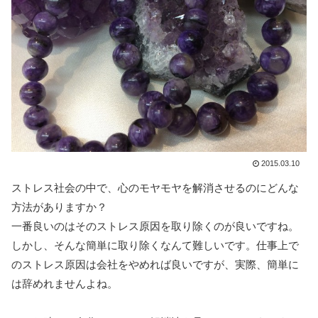
2015.03.10
ストレス社会の中で、心のモヤモヤを解消させるのにどんな
方法がありますか？
一番良いのはそのストレス原因を取り除くのが良いですね。
しかし、そんな簡単に取り除くなんて難しいです。仕事上で
のストレス原因は会社をやめれば良いですが、実際、簡単に
は辞めれませんよね。