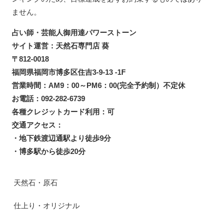
ません。
占い師・芸能人御用達パワーストーン
サイト運営：天然石専門店 葵
〒812-0018
福岡県福岡市博多区住吉3-9-13 -1F
営業時間：AM9：00～PM6：00(完全予約制）不定休
お電話：092-282-6739
各種クレジットカード利用：可
交通アクセス：
・地下鉄渡辺通駅より徒歩9分
・博多駅から徒歩20分
天然石・原石
仕上り・オリジナル