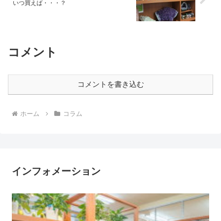
いつ買えば・・・？
コメント
コメントを書き込む
ホーム
コラム
インフォメーション