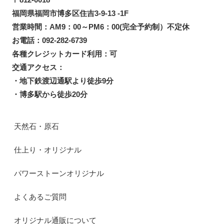
福岡県福岡市博多区住吉3-9-13 -1F
営業時間：AM9：00～PM6：00(完全予約制）不定休
お電話：092-282-6739
各種クレジットカード利用：可
交通アクセス：
・地下鉄渡辺通駅より徒歩9分
・博多駅から徒歩20分
天然石・原石
仕上り・オリジナル
パワーストーンオリジナル
よくあるご質問
オリジナル通販について