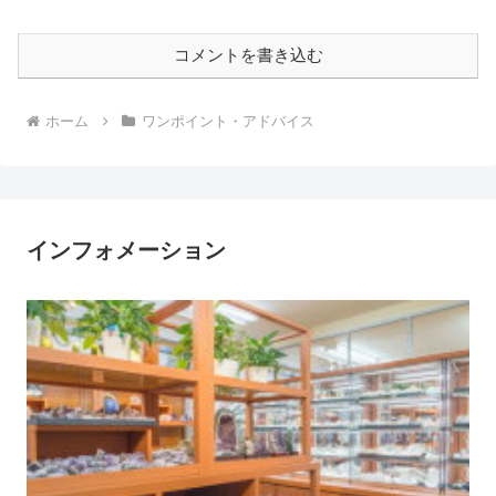
コメントを書き込む
ホーム
ワンポイント・アドバイス
インフォメーション