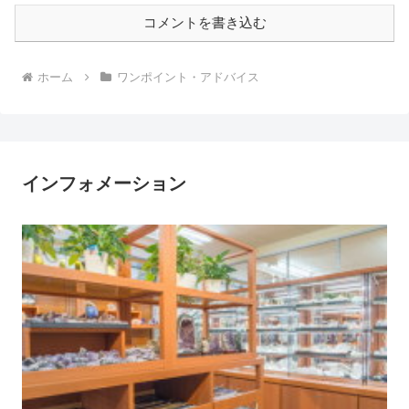
コメントを書き込む
ホーム
ワンポイント・アドバイス
インフォメーション