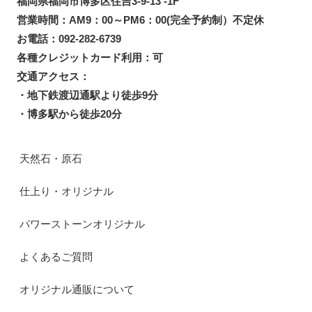
福岡県福岡市博多区住吉3-9-13 -1F
営業時間：AM9：00～PM6：00(完全予約制）不定休
お電話：092-282-6739
各種クレジットカード利用：可
交通アクセス：
・地下鉄渡辺通駅より徒歩9分
・博多駅から徒歩20分
天然石・原石
仕上り・オリジナル
パワーストーンオリジナル
よくあるご質問
オリジナル通販について