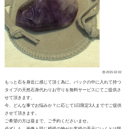
2015.02.02
もっと石を身近に感じて頂く為に、バックの中に入れて持つ
タイプの天然石身代わりお守りを無料サービスにてご提供さ
せて頂きます。
今、どんな事でお悩みか？に応じて1日限定3人まででご提供
させて頂きます。
ご希望の方は葵まで、ご予約くださいませ。
必ずしも、画像と同じ模様の物がお客様の手元にいくとは限