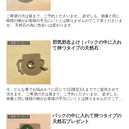
ご希望の方は葵まで、ご予約くださいませ。 必ずしも、画像と同じ
模様の物がお客様の手元にいくとは限りませんのでご了承くださいま
せ。 天然石の為に色合いは変わります。
邪気邪念よけ｜バックの中に入れ
ご来店プレゼント
て持つタイプの天然石
今、どんな事でお悩みか？に応じて1日限定3人まででご提供させて
頂きます。 ご希望の方は葵まで、ご予約くださいませ。 必ずしも、
画像と同じ模様の物がお客様の手元にいくとは限りませんのでご了承
くださいませ。 天然石の為に色合いは変わります...
バックの中に入れて持つタイプの
ご来店プレゼント
天然石プレゼント