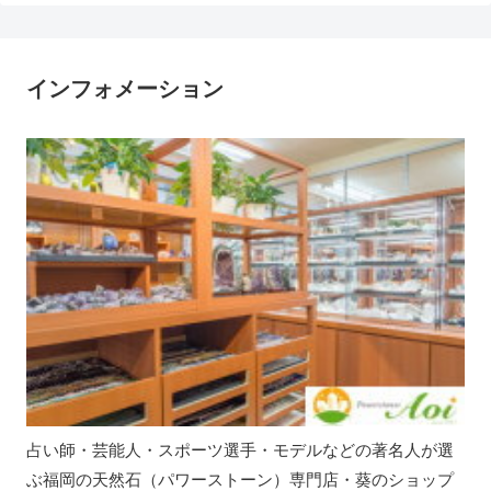
インフォメーション
占い師・芸能人・スポーツ選手・モデルなどの著名人が選
ぶ福岡の天然石（パワーストーン）専門店・葵のショップ