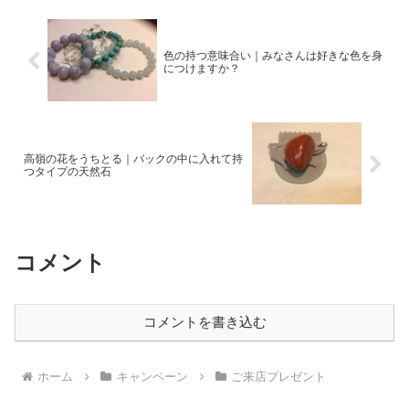
色の持つ意味合い｜みなさんは好きな色を身
につけますか？
高嶺の花をうちとる｜バックの中に入れて持
つタイプの天然石
コメント
コメントを書き込む
ホーム
キャンペーン
ご来店プレゼント