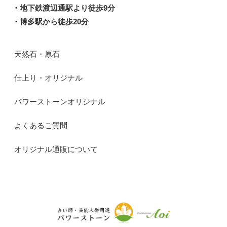
・地下鉄渡辺通駅より徒歩9分
・博多駅から徒歩20分
天然石・原石
仕上り・オリジナル
パワーストーンオリジナル
よくあるご質問
オリジナル通販について