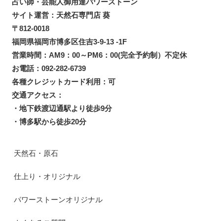
占い師・芸能人御用達パワーストーン
サイト運営：天然石専門店 葵
〒812-0018
福岡県福岡市博多区住吉3-9-13 -1F
営業時間：AM9：00～PM6：00(完全予約制）不定休
お電話：092-282-6739
各種クレジットカード利用：可
交通アクセス：
・地下鉄渡辺通駅より徒歩9分
・博多駅から徒歩20分
天然石・原石
仕上り・オリジナル
パワーストーンオリジナル