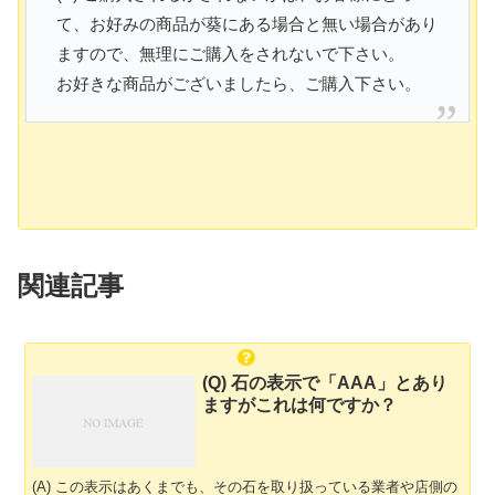
て、お好みの商品が葵にある場合と無い場合があり
ますので、無理にご購入をされないで下さい。
お好きな商品がございましたら、ご購入下さい。
関連記事
(Q) 石の表示で「AAA」とあり
ますがこれは何ですか？
(A) この表示はあくまでも、その石を取り扱っている業者や店側の