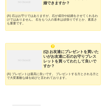
婚できますか？
(A) 石はお守りではありますが、石が成功や結婚をさせてくれるわ
けではありません。 石をもつ人の基本は頑張りですとか、素直さ
も重要です。
(Q) お友達にプレゼントを買いた
いがお友達に石のお守りブレス
レットを買ってわたして良いで
すか？
(A) プレゼントは最高に良いです。 プレゼントする方とされる方と
で大変素敵な縁を結びと言われております。