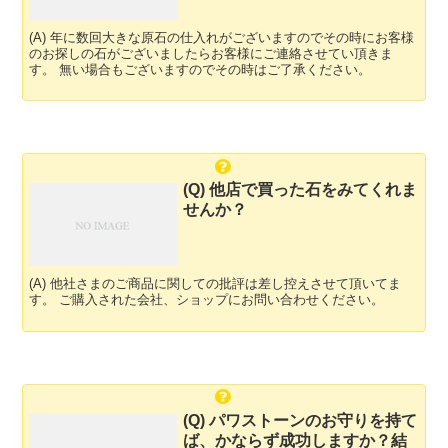
(A) 年に数回大きな原石の仕入れがございますのでその時にお客様
のお探しの石がございましたらお客様にご連絡させてい頂きま
す。 無い場合もございますのでその時はご了承ください。
(Q) 他店で買った石をみてくれま
せんか？
(A) 他社さまのご商品に関しての批評は差し控えさせて頂いてま
す。 ご購入された会社、ショップにお問い合わせください。
(Q) パワストーンのお守りを持て
ば、かならず成功しますか？結