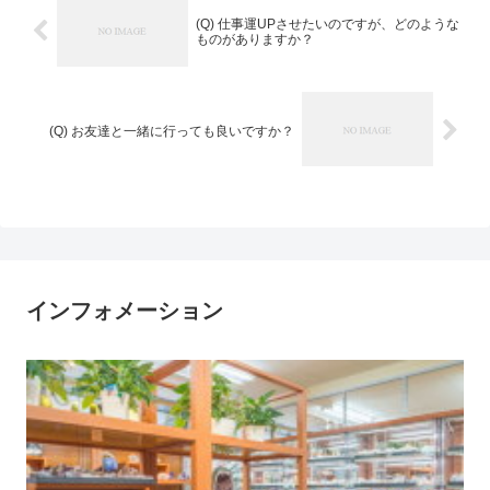
(Q) 仕事運UPさせたいのですが、どのような
ものがありますか？
(Q) お友達と一緒に行っても良いですか？
インフォメーション