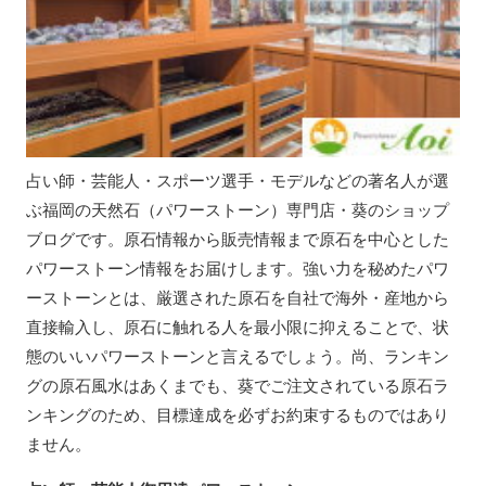
占い師・芸能人・スポーツ選手・モデルなどの著名人が選
ぶ福岡の天然石（パワーストーン）専門店・葵のショップ
ブログです。原石情報から販売情報まで原石を中心とした
パワーストーン情報をお届けします。強い力を秘めたパワ
ーストーンとは、厳選された原石を自社で海外・産地から
直接輸入し、原石に触れる人を最小限に抑えることで、状
態のいいパワーストーンと言えるでしょう。尚、ランキン
グの原石風水はあくまでも、葵でご注文されている原石ラ
ンキングのため、目標達成を必ずお約束するものではあり
ません。