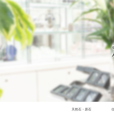
天然石・原石