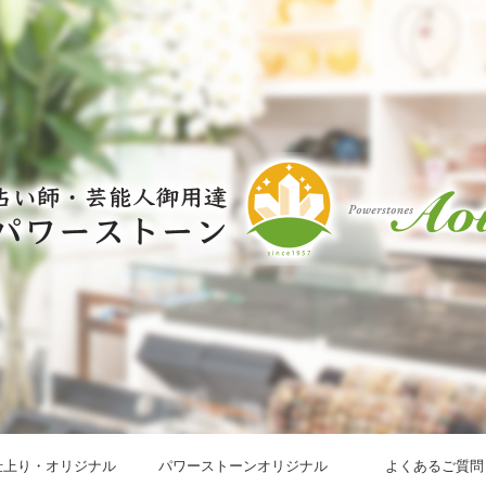
仕上り・オリジナル
パワーストーンオリジナル
よくあるご質問