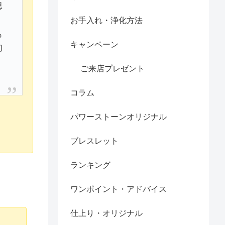
思
お手入れ・浄化方法
も
キャンペーン
切
ご来店プレゼント
コラム
パワーストーンオリジナル
ブレスレット
ランキング
ワンポイント・アドバイス
仕上り・オリジナル