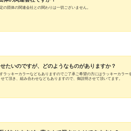
は特定の団体の関連会社との関わりは一切ございません。
UPさせたいのですが、どのようなものがありますか？
り出すラッキーカラーなどもありますのでご了承ご希望の方にはラッキーカラー
させて頂き、組み合わせなどもありますので、御説明させて頂いてます。