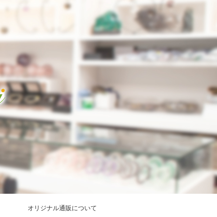
オリジナル通販について