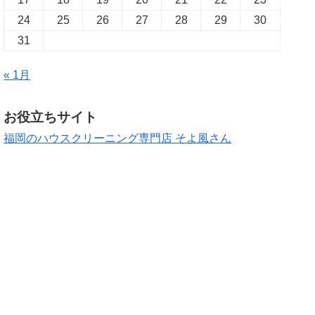
24
25
26
27
28
29
30
31
« 1月
お役立ちサイト
福岡のハウスクリーニング専門店 そよ風さん