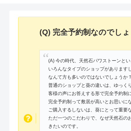
(Q) 完全予約制なのでし
(A) 今の時代、天然石パワストーン
いろんなタイプのショップがあります
なんて方も多いのではないでしょうか
普通のショップと葵の違いは、ゆっく
客様の声にお答えする形で完全予約制
完全予約制って敷居が高いとお思いに
ご購入するしないは、葵にとって重要
ただ一つのこだわりで、なぜ天然石の
きたいのです。