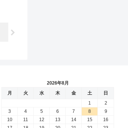
2026年8月
月
火
水
木
金
土
日
1
2
3
4
5
6
7
8
9
10
11
12
13
14
15
16
17
18
19
20
21
22
23