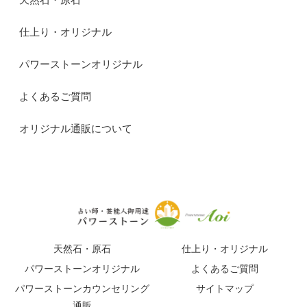
仕上り・オリジナル
パワーストーンオリジナル
よくあるご質問
オリジナル通販について
天然石・原石
仕上り・オリジナル
パワーストーンオリジナル
よくあるご質問
パワーストーンカウンセリング
サイトマップ
通販