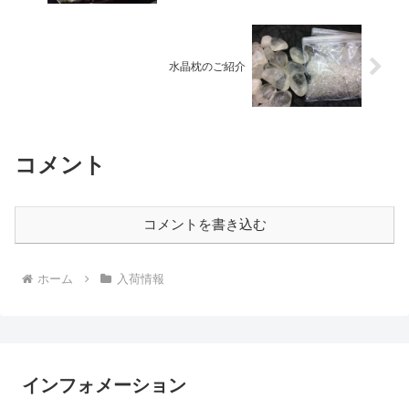
水晶枕のご紹介
コメント
コメントを書き込む
ホーム
入荷情報
インフォメーション