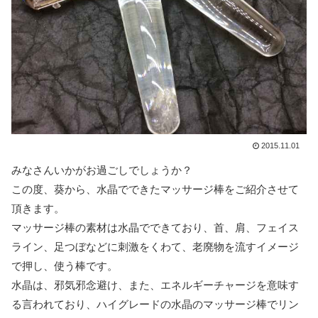
2015.11.01
みなさんいかがお過ごしでしょうか？
この度、葵から、水晶でできたマッサージ棒をご紹介させて
頂きます。
マッサージ棒の素材は水晶でできており、首、肩、フェイス
ライン、足つぼなどに刺激をくわて、老廃物を流すイメージ
で押し、使う棒です。
水晶は、邪気邪念避け、また、エネルギーチャージを意味す
る言われており、ハイグレードの水晶のマッサージ棒でリン