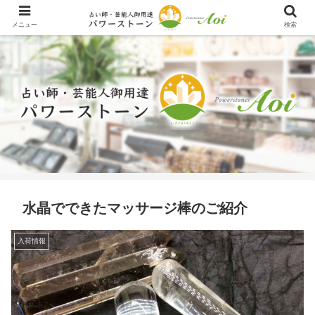
メニュー
検索
水晶でできたマッサージ棒のご紹介
入荷情報