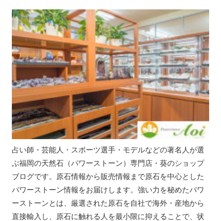
占い師・芸能人・スポーツ選手・モデルなどの著名人が選
ぶ福岡の天然石（パワーストーン）専門店・葵のショップ
ブログです。原石情報から販売情報まで原石を中心とした
パワーストーン情報をお届けします。強い力を秘めたパワ
ーストーンとは、厳選された原石を自社で海外・産地から
直接輸入し、原石に触れる人を最小限に抑えることで、状