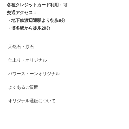
各種クレジットカード利用：可
交通アクセス：
・地下鉄渡辺通駅より徒歩9分
・博多駅から徒歩20分
天然石・原石
仕上り・オリジナル
パワーストーンオリジナル
よくあるご質問
オリジナル通販について