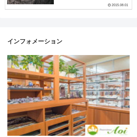
2015.08.01
インフォメーション