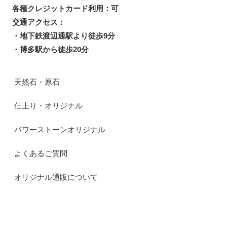
各種クレジットカード利用：可
交通アクセス：
・地下鉄渡辺通駅より徒歩9分
・博多駅から徒歩20分
天然石・原石
仕上り・オリジナル
パワーストーンオリジナル
よくあるご質問
オリジナル通販について