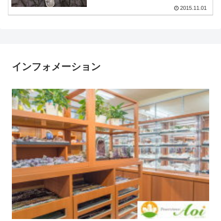
2015.11.01
インフォメーション