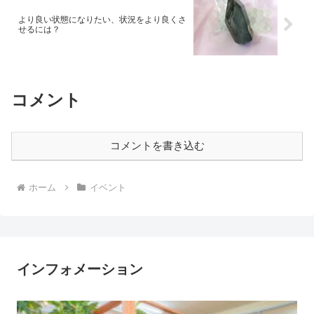
より良い状態になりたい、状況をより良くさ
せるには？
コメント
コメントを書き込む
ホーム
イベント
インフォメーション