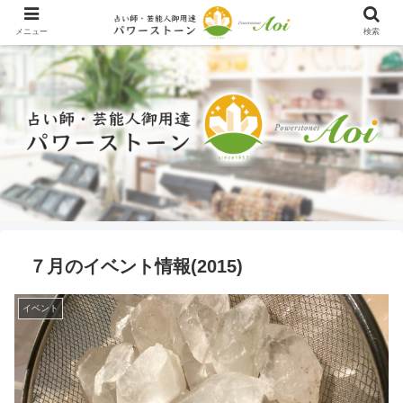
メニュー
検索
７月のイベント情報(2015)
イベント