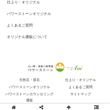
仕上り・オリジナル
パワーストーンオリジナル
よくあるご質問
オリジナル通販について
天然石・原石
仕上り・オリジナル
パワーストーンオリジナル
よくあるご質問
パワーストーンカウンセリング
サイトマップ
通販
© 2015-2026 占い師・芸能人御用達パワーストーンマガジン.