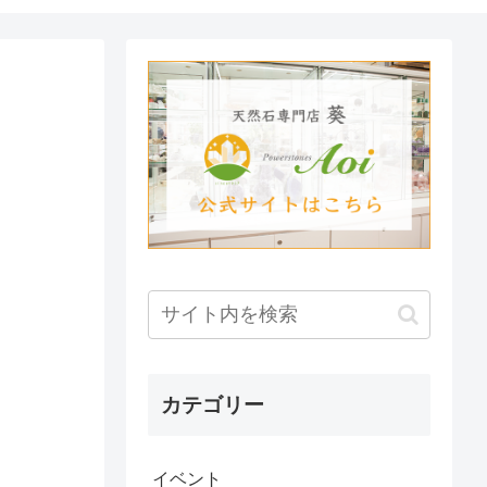
カテゴリー
イベント