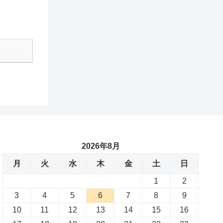
2026年8月
月
火
水
木
金
土
日
1
2
3
4
5
6
7
8
9
10
11
12
13
14
15
16