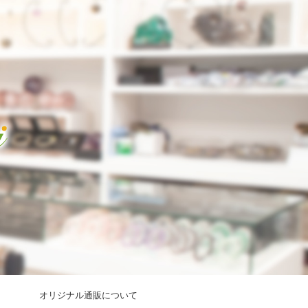
オリジナル通販について