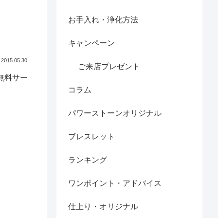
お手入れ・浄化方法
キャンペーン
2015.05.30
ご来店プレゼント
無料サー
コラム
パワーストーンオリジナル
ブレスレット
ランキング
ワンポイント・アドバイス
仕上り・オリジナル