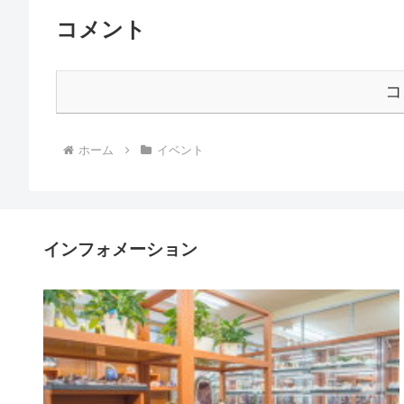
コメント
コ
ホーム
イベント
インフォメーション