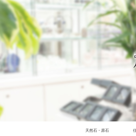
天然石・原石