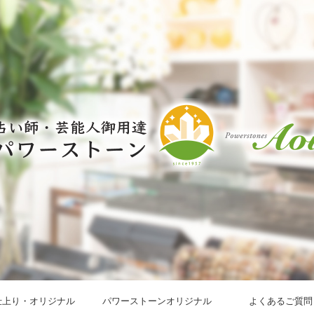
仕上り・オリジナル
パワーストーンオリジナル
よくあるご質問