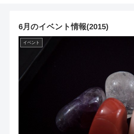
6月のイベント情報(2015)
イベント