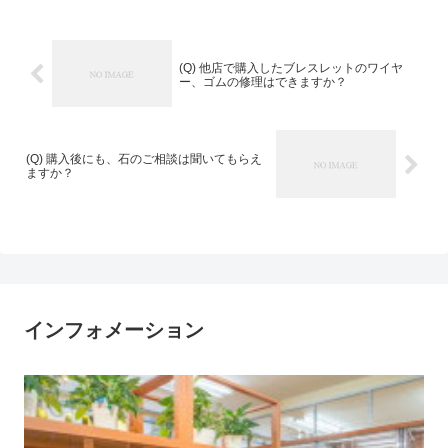
(Q) 他店で購入したブレスレットのワイヤ
ー、ゴムの修理はできますか？
(Q) 購入後にも、石のご相談は聞いてもらえ
ますか？
インフォメーション