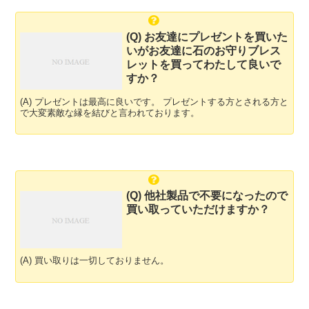
(Q) お友達にプレゼントを買いた
いがお友達に石のお守りブレス
レットを買ってわたして良いで
すか？
(A) プレゼントは最高に良いです。 プレゼントする方とされる方と
で大変素敵な縁を結びと言われております。
(Q) 他社製品で不要になったので
買い取っていただけますか？
(A) 買い取りは一切しておりません。