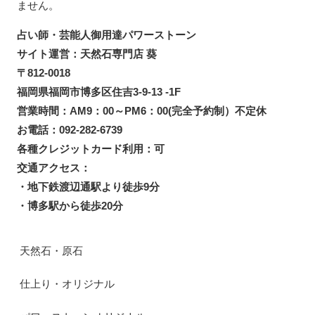
ません。
占い師・芸能人御用達パワーストーン
サイト運営：天然石専門店 葵
〒812-0018
福岡県福岡市博多区住吉3-9-13 -1F
営業時間：AM9：00～PM6：00(完全予約制）不定休
お電話：092-282-6739
各種クレジットカード利用：可
交通アクセス：
・地下鉄渡辺通駅より徒歩9分
・博多駅から徒歩20分
天然石・原石
仕上り・オリジナル