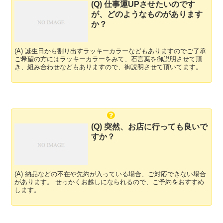
(Q) 仕事運UPさせたいのです
が、どのようなものがあります
か？
(A) 誕生日から割り出すラッキーカラーなどもありますのでご了承
ご希望の方にはラッキーカラーをみて、石言葉を御説明させて頂
き、組み合わせなどもありますので、御説明させて頂いてます。
(Q) 突然、お店に行っても良いで
すか？
(A) 納品などの不在や先約が入っている場合、ご対応できない場合
があります。 せっかくお越しになられるので、ご予約をおすすめ
します。