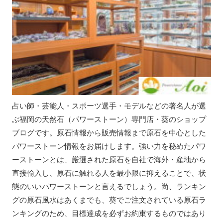
占い師・芸能人・スポーツ選手・モデルなどの著名人が選
ぶ福岡の天然石（パワーストーン）専門店・葵のショップ
ブログです。原石情報から販売情報まで原石を中心とした
パワーストーン情報をお届けします。強い力を秘めたパワ
ーストーンとは、厳選された原石を自社で海外・産地から
直接輸入し、原石に触れる人を最小限に抑えることで、状
態のいいパワーストーンと言えるでしょう。尚、ランキン
グの原石風水はあくまでも、葵でご注文されている原石ラ
ンキングのため、目標達成を必ずお約束するものではあり