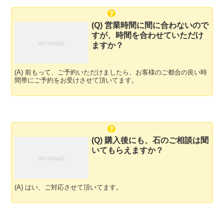
(Q) 営業時間に間に合わないので
すが、時間を合わせていただけ
ますか？
(A) 前もって、ご予約いただけましたら、お客様のご都合の良い時
間帯にご予約をお受けさせて頂いてます。
(Q) 購入後にも、石のご相談は聞
いてもらえますか？
(A) はい、ご対応させて頂いてます。