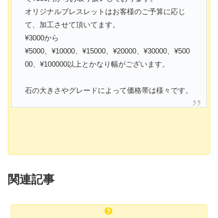
オリジナルブレスレットはお客様のご予算に応じ
て、加工させて頂いてます。
¥3000から
¥5000、¥10000、¥15000、¥20000、¥30000、¥500
00、¥100000以上とかなり幅がございます。
石の大きさやグレードによって価格帯は様々です。
関連記事