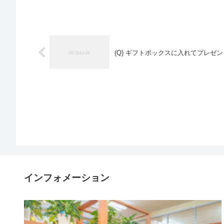
(Q) ギフトボックスに入れてプレ
インフォメーション