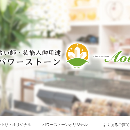
仕上り・オリジナル
パワーストーンオリジナル
よくあるご質問