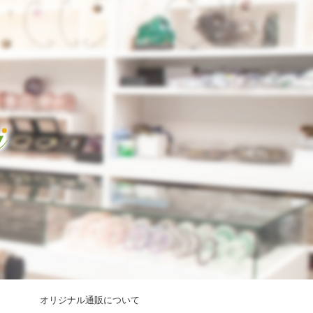
オリジナル通販について