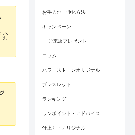
お手入れ・浄化方法
。
キャンペーン
なって
つは、
ご来店プレゼント
コラム
パワーストーンオリジナル
ブレスレット
ジ
ランキング
ワンポイント・アドバイス
仕上り・オリジナル