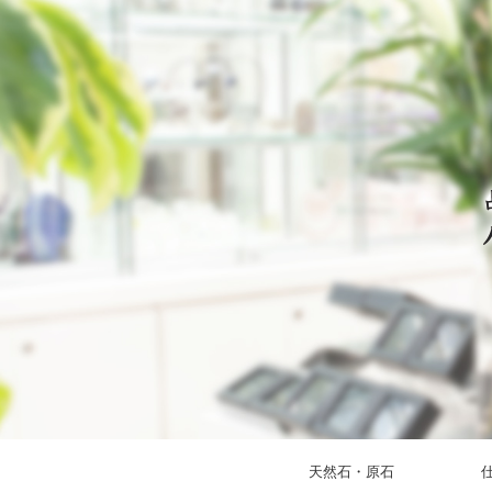
天然石・原石