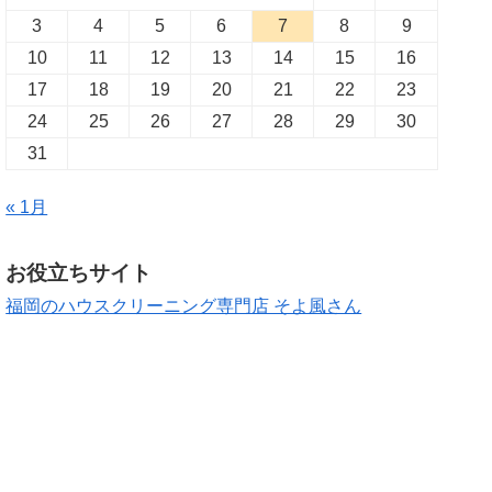
3
4
5
6
7
8
9
10
11
12
13
14
15
16
17
18
19
20
21
22
23
24
25
26
27
28
29
30
31
« 1月
お役立ちサイト
福岡のハウスクリーニング専門店 そよ風さん