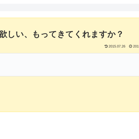
して欲しい、もってきてくれますか？
2015.07.26
201