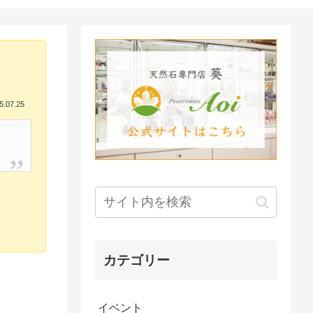
5.07.25
カテゴリー
イベント