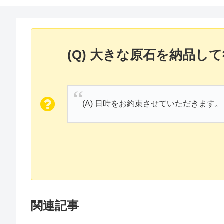
(Q) 大きな原石を納品
(A) 日時をお約束させていただきます。
関連記事